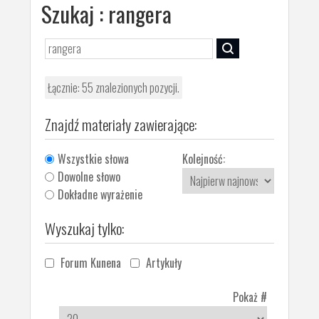
Szukaj : rangera
Łącznie:
55
znalezionych pozycji.
Znajdź materiały zawierające:
Wszystkie słowa
Kolejność:
Dowolne słowo
Dokładne wyrażenie
Wyszukaj tylko:
Forum Kunena
Artykuły
Pokaż #