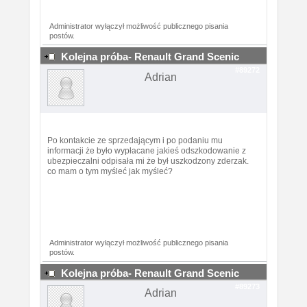
Administrator wyłączył możliwość publicznego pisania
postów.
Kolejna próba- Renault Grand Scenic
#89272
Adrian
Po kontakcie ze sprzedającym i po podaniu mu
informacji że było wypłacane jakieś odszkodowanie z
ubezpieczalni odpisała mi że był uszkodzony zderzak.
co mam o tym myśleć jak myśleć?
Administrator wyłączył możliwość publicznego pisania
postów.
Kolejna próba- Renault Grand Scenic
#89273
Adrian