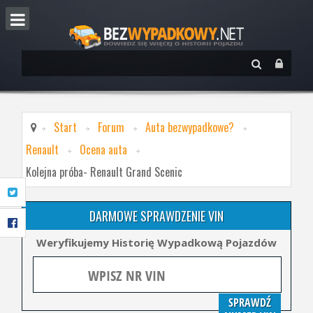
Start
Forum
Auta bezwypadkowe?
Renault
Ocena auta
Kolejna próba- Renault Grand Scenic
DARMOWE SPRAWDZENIE VIN
Weryfikujemy Historię Wypadkową Pojazdów
SPRAWDŹ