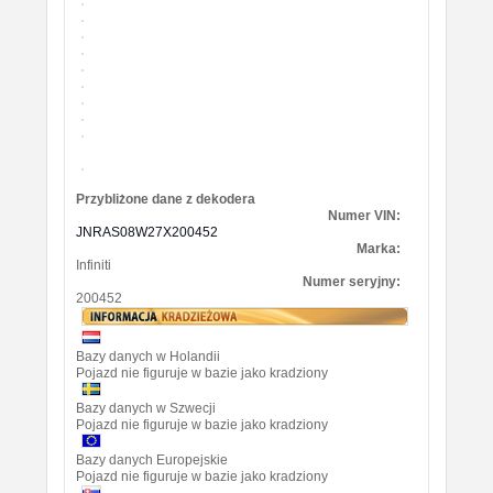
Przybliżone dane z dekodera
Numer VIN:
JNRAS08W27X200452
Marka:
Infiniti
Numer seryjny:
200452
Bazy danych w Holandii
Pojazd nie figuruje w bazie jako kradziony
Bazy danych w Szwecji
Pojazd nie figuruje w bazie jako kradziony
Bazy danych Europejskie
Pojazd nie figuruje w bazie jako kradziony