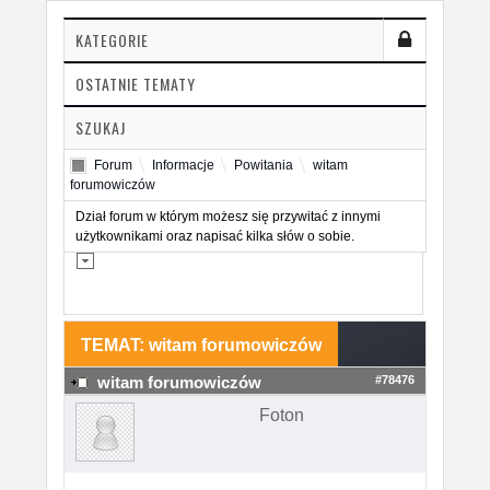
KATEGORIE
OSTATNIE TEMATY
SZUKAJ
Forum
Informacje
Powitania
witam
forumowiczów
Dział forum w którym możesz się przywitać z innymi
użytkownikami oraz napisać kilka słów o sobie.
TEMAT: witam forumowiczów
#78476
witam forumowiczów
Foton