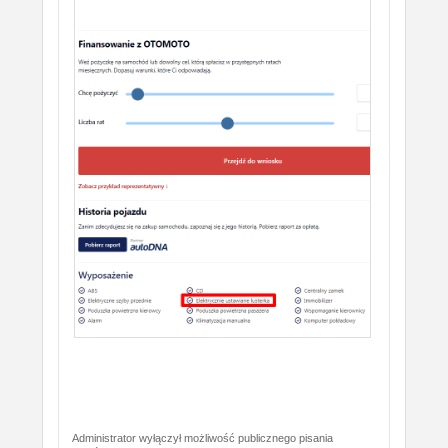
Administrator wyłączył możliwość publicznego pisania