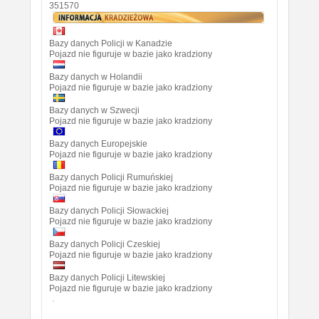
351570
Bazy danych Policji w Kanadzie
Pojazd nie figuruje w bazie jako kradziony
Bazy danych w Holandii
Pojazd nie figuruje w bazie jako kradziony
Bazy danych w Szwecji
Pojazd nie figuruje w bazie jako kradziony
Bazy danych Europejskie
Pojazd nie figuruje w bazie jako kradziony
Bazy danych Policji Rumuńskiej
Pojazd nie figuruje w bazie jako kradziony
Bazy danych Policji Słowackiej
Pojazd nie figuruje w bazie jako kradziony
Bazy danych Policji Czeskiej
Pojazd nie figuruje w bazie jako kradziony
Bazy danych Policji Litewskiej
Pojazd nie figuruje w bazie jako kradziony