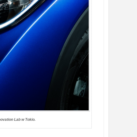
vation Lab w Tokio.