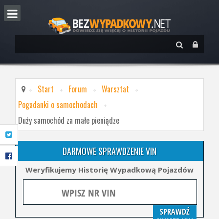
Start
Forum
Warsztat
Pogadanki o samochodach
Duży samochód za małe pieniądze
DARMOWE SPRAWDZENIE VIN
Weryfikujemy Historię Wypadkową Pojazdów
SPRAWDŹ