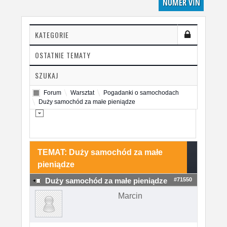
NUMER VIN
KATEGORIE
OSTATNIE TEMATY
SZUKAJ
Forum
Warsztat
Pogadanki o samochodach
Duży samochód za małe pieniądze
TEMAT: Duży samochód za małe
pieniądze
#71550
Duży samochód za małe pieniądze
Marcin