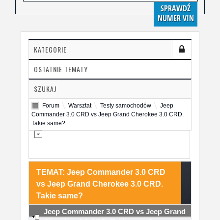
SPRAWDŹ
NUMER VIN
KATEGORIE
OSTATNIE TEMATY
SZUKAJ
Forum
Warsztat
Testy samochodów
Jeep
Commander 3.0 CRD vs Jeep Grand Cherokee 3.0 CRD.
Takie same?
TEMAT: Jeep Commander 3.0 CRD
vs Jeep Grand Cherokee 3.0 CRD.
Takie same?
Jeep Commander 3.0 CRD vs Jeep Grand