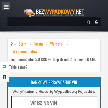
Start
Forum
Warsztat
Testy samochodów
Jeep Commander 3.0 CRD vs Jeep Grand Cherokee 3.0 CRD.
Takie same?
DARMOWE SPRAWDZENIE VIN
Weryfikujemy Historię Wypadkową Pojazdów