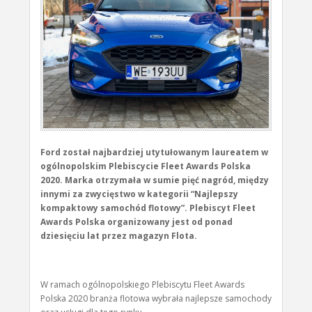
Ford został najbardziej utytułowanym laureatem w
ogólnopolskim Plebiscycie Fleet Awards Polska
2020. Marka otrzymała w sumie pięć nagród, między
innymi za zwycięstwo w kategorii “Najlepszy
kompaktowy samochód flotowy”. Plebiscyt Fleet
Awards Polska organizowany jest od ponad
dziesięciu lat przez magazyn Flota.
W ramach ogólnopolskiego Plebiscytu Fleet Awards
Polska 2020 branża flotowa wybrała najlepsze samochody