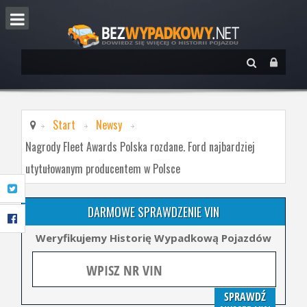
Start
Newsy
Nagrody Fleet Awards Polska rozdane. Ford najbardziej
utytułowanym producentem w Polsce
DARMOWE SPRAWDZENIE VIN
Weryfikujemy Historię Wypadkową Pojazdów
SPRAWDŹ