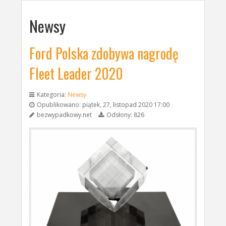
Newsy
Ford Polska zdobywa nagrodę
Fleet Leader 2020
Kategoria:
Newsy
Opublikowano: piątek, 27, listopad 2020 17:00
bezwypadkowy.net
Odsłony: 826