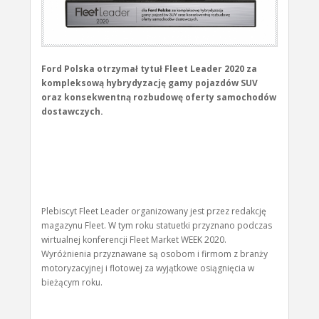
Ford Polska otrzymał tytuł Fleet Leader 2020 za
kompleksową hybrydyzację gamy pojazdów SUV
oraz konsekwentną rozbudowę oferty samochodów
dostawczych.
Plebiscyt Fleet Leader organizowany jest przez redakcję
magazynu Fleet. W tym roku statuetki przyznano podczas
wirtualnej konferencji Fleet Market WEEK 2020.
Wyróżnienia przyznawane są osobom i firmom z branży
motoryzacyjnej i flotowej za wyjątkowe osiągnięcia w
bieżącym roku.