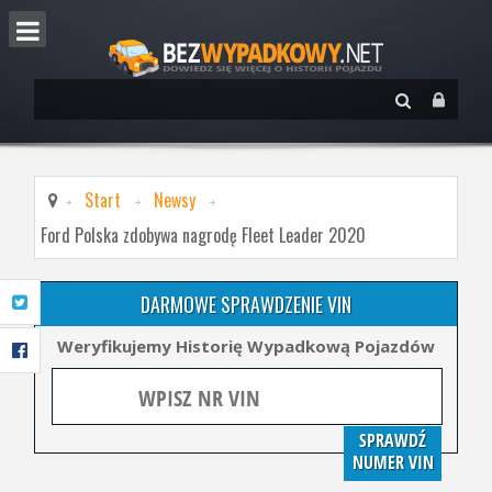
Start
Newsy
Ford Polska zdobywa nagrodę Fleet Leader 2020
DARMOWE SPRAWDZENIE VIN
Weryfikujemy Historię Wypadkową Pojazdów
SPRAWDŹ
NUMER VIN