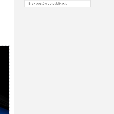
Brak postów do publikacji.