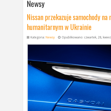
Newsy
Nissan przekazuje samochody na
humanitarnym w Ukrainie
Kategoria:
Newsy
Opublikowano: czwartek, 28, kwiec