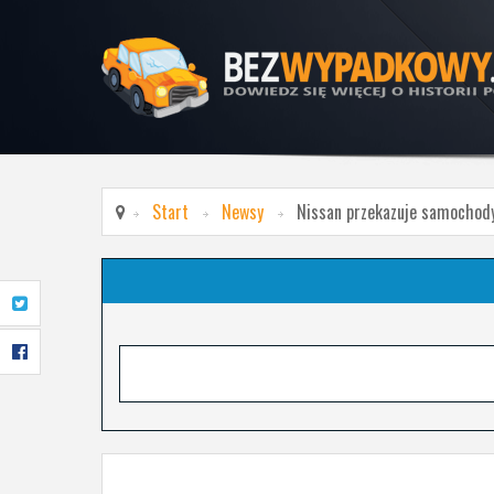
Start
Newsy
Nissan przekazuje samochod